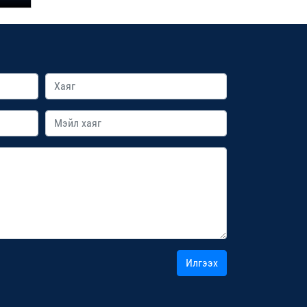
Илгээх