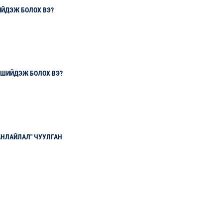
ЙДЭЖ БОЛОХ ВЭ?
 ШИЙДЭЖ БОЛОХ ВЭ?
НЛАЙЛАЛ" ЧУУЛГАН