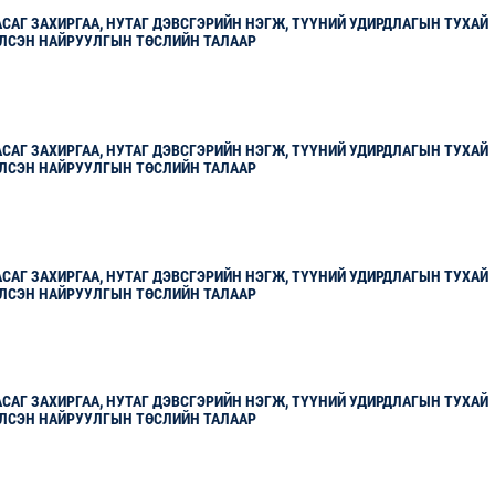
САГ ЗАХИРГАА, НУТАГ ДЭВСГЭРИЙН НЭГЖ, ТҮҮНИЙ УДИРДЛАГЫН ТУХАЙ
ЛСЭН НАЙРУУЛГЫН ТӨСЛИЙН ТАЛААР
САГ ЗАХИРГАА, НУТАГ ДЭВСГЭРИЙН НЭГЖ, ТҮҮНИЙ УДИРДЛАГЫН ТУХАЙ
ЛСЭН НАЙРУУЛГЫН ТӨСЛИЙН ТАЛААР
САГ ЗАХИРГАА, НУТАГ ДЭВСГЭРИЙН НЭГЖ, ТҮҮНИЙ УДИРДЛАГЫН ТУХАЙ
ЛСЭН НАЙРУУЛГЫН ТӨСЛИЙН ТАЛААР
САГ ЗАХИРГАА, НУТАГ ДЭВСГЭРИЙН НЭГЖ, ТҮҮНИЙ УДИРДЛАГЫН ТУХАЙ
ЛСЭН НАЙРУУЛГЫН ТӨСЛИЙН ТАЛААР