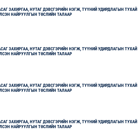
САГ ЗАХИРГАА, НУТАГ ДЭВСГЭРИЙН НЭГЖ, ТҮҮНИЙ УДИРДЛАГЫН ТУХАЙ
ЛСЭН НАЙРУУЛГЫН ТӨСЛИЙН ТАЛААР
САГ ЗАХИРГАА, НУТАГ ДЭВСГЭРИЙН НЭГЖ, ТҮҮНИЙ УДИРДЛАГЫН ТУХАЙ
ЛСЭН НАЙРУУЛГЫН ТӨСЛИЙН ТАЛААР
САГ ЗАХИРГАА, НУТАГ ДЭВСГЭРИЙН НЭГЖ, ТҮҮНИЙ УДИРДЛАГЫН ТУХАЙ
ЛСЭН НАЙРУУЛГЫН ТӨСЛИЙН ТАЛААР
САГ ЗАХИРГАА, НУТАГ ДЭВСГЭРИЙН НЭГЖ, ТҮҮНИЙ УДИРДЛАГЫН ТУХАЙ
ЛСЭН НАЙРУУЛГЫН ТӨСЛИЙН ТАЛААР