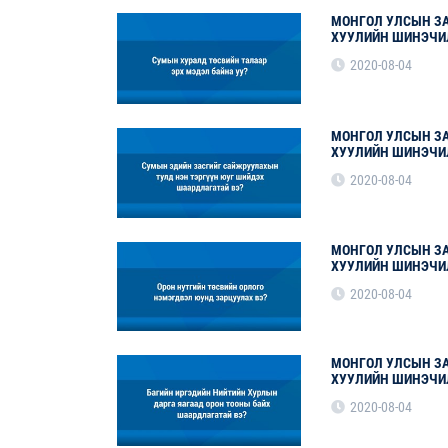
МОНГОЛ УЛСЫН ЗА
ХУУЛИЙН ШИНЭЧИ
2020-08-04
МОНГОЛ УЛСЫН ЗА
ХУУЛИЙН ШИНЭЧИ
2020-08-04
МОНГОЛ УЛСЫН ЗА
ХУУЛИЙН ШИНЭЧИ
2020-08-04
МОНГОЛ УЛСЫН ЗА
ХУУЛИЙН ШИНЭЧИ
2020-08-04