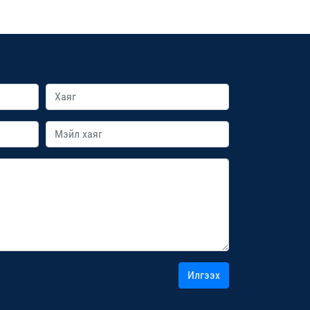
Илгээх