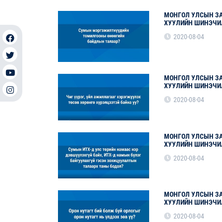
МОНГОЛ УЛСЫН ЗА
ХУУЛИЙН ШИНЭЧИ
2020-08-04
МОНГОЛ УЛСЫН ЗА
ХУУЛИЙН ШИНЭЧИ
2020-08-04
МОНГОЛ УЛСЫН ЗА
ХУУЛИЙН ШИНЭЧИ
2020-08-04
МОНГОЛ УЛСЫН ЗА
ХУУЛИЙН ШИНЭЧИ
2020-08-04