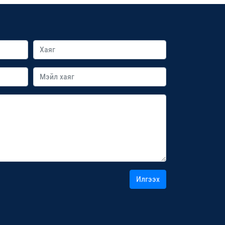
Илгээх