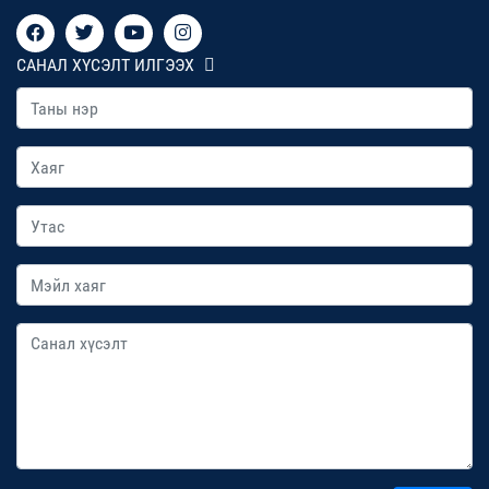
САНАЛ ХҮСЭЛТ ИЛГЭЭХ