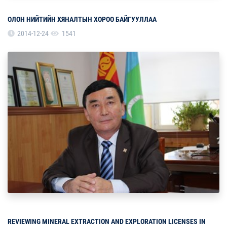
ОЛОН НИЙТИЙН ХЯНАЛТЫН ХОРОО БАЙГУУЛЛАА
2014-12-24
1541
REVIEWING MINERAL EXTRACTION AND EXPLORATION LICENSES IN