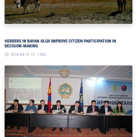
HERDERS IN BAYAN-ULGII IMPROVE CITIZEN PARTICIPATION IN
DECISION-MAKING
2016-04-19
1586