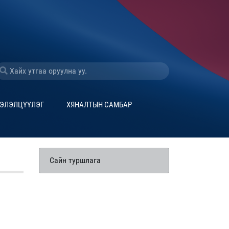
ЭЛЭЛЦҮҮЛЭГ
ХЯНАЛТЫН САМБАР
Сайн туршлага