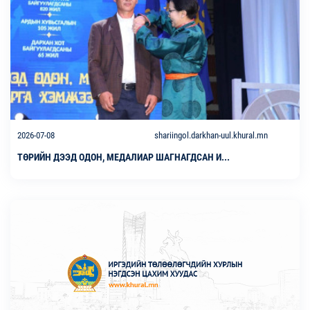
2026-07-08
shariingol.darkhan-uul.khural.mn
ТӨРИЙН ДЭЭД ОДОН, МЕДАЛИАР ШАГНАГДСАН И...