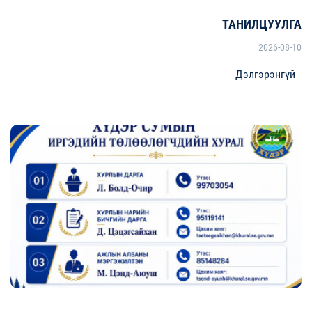
ТАНИЛЦУУЛГА
2026-08-10
Дэлгэрэнгүй