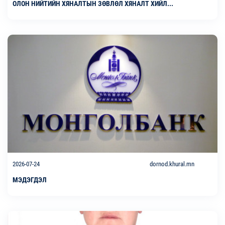
ОЛОН НИЙТИЙН ХЯНАЛТЫН ЗӨВЛӨЛ ХЯНАЛТ ХИЙЛ...
2026-07-24
dornod.khural.mn
МЭДЭГДЭЛ