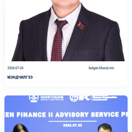
2026-07-24
bulgan.khural.mn
МЭНДЧИЛГЭЭ