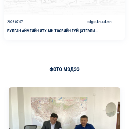
2026-07-07
bulgan.khural.mn
БУЛГАН АЙМГИЙН ИТХ-ЫН ТӨСВИЙН ГҮЙЦЭТГЭЛИ...
ФОТО МЭДЭЭ