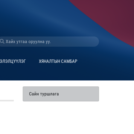
ЭЛЭЛЦҮҮЛЭГ
ХЯНАЛТЫН САМБАР
Сайн туршлага