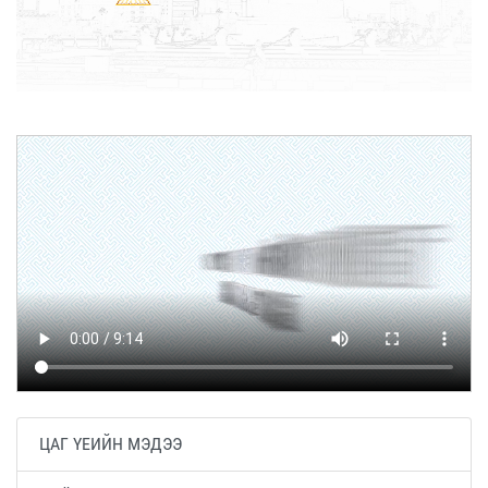
ЦАГ ҮЕИЙН МЭДЭЭ