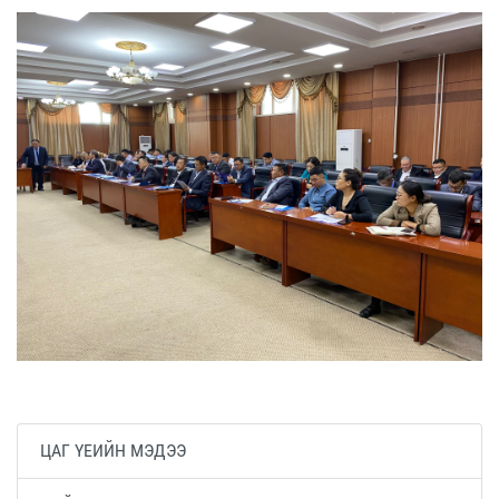
ЦАГ ҮЕИЙН МЭДЭЭ