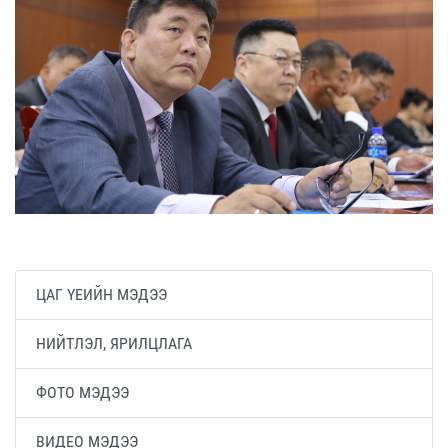
ЦАГ ҮЕИЙН МЭДЭЭ
НИЙТЛЭЛ, ЯРИЛЦЛАГА
ФОТО МЭДЭЭ
ВИДЕО МЭДЭЭ