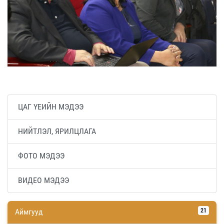
ЦАГ ҮЕИЙН МЭДЭЭ
НИЙТЛЭЛ, ЯРИЛЦЛАГА
ФОТО МЭДЭЭ
ВИДЕО МЭДЭЭ
Аймгууд
21