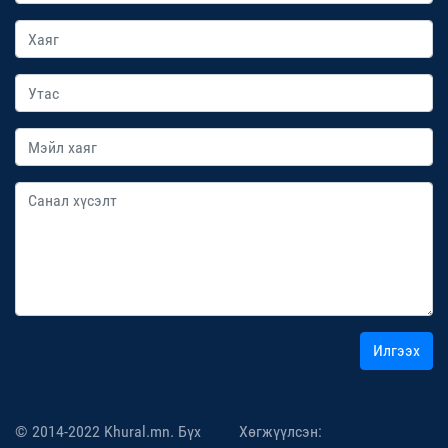
Илгээх
© 2014-2022 Khural.mn. Бүх
Хөгжүүлсэн: