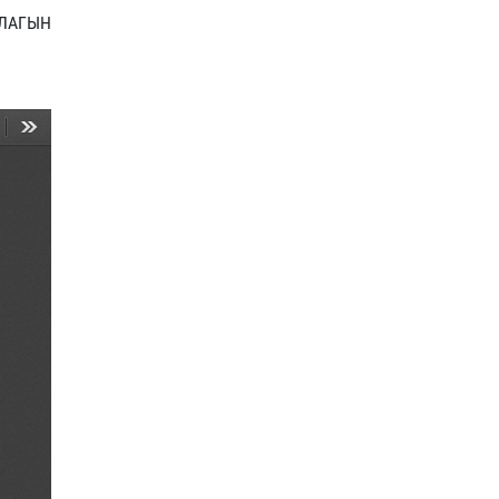
ДЛАГЫН