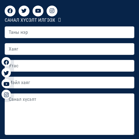
САНАЛ ХҮСЭЛТ ИЛГЭЭХ