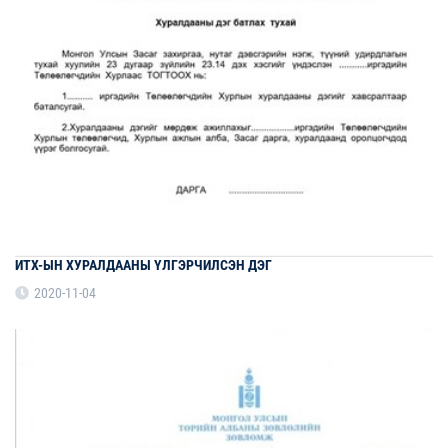
ИТХ-ЫН ХУРАЛДААНЫ ҮЛГЭРЧИЛСЭН ДЭГ
2020-11-04