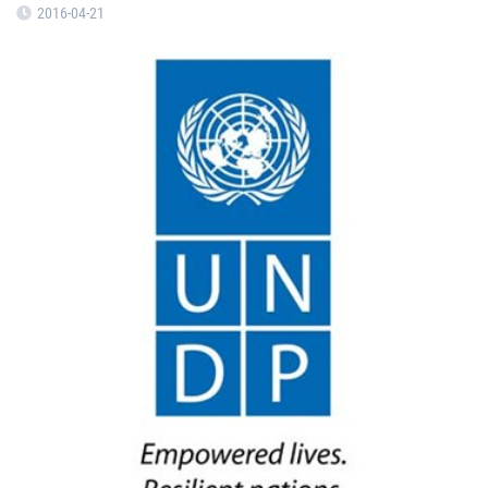
2016-04-21